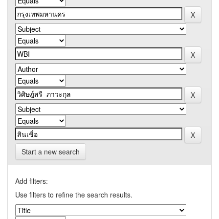
Start a new search
Add filters:
Use filters to refine the search results.