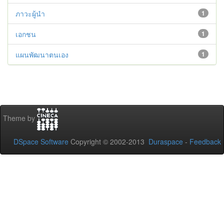
ภาวะผู้นำ
1
เอกชน
1
แผนพัฒนาตนเอง
1
Theme by
DSpace Software
Copyright © 2002-2013
Duraspace
-
Feedback