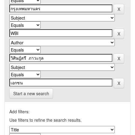
Start a new search
Add filters:
Use filters to refine the search results.