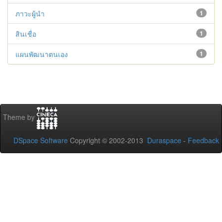
ภาวะผู้นำ
1
สินเชื่อ
1
แผนพัฒนาตนเอง
1
Theme by
DSpace Software
Copyright © 2002-2013
Duraspace
-
Feedback