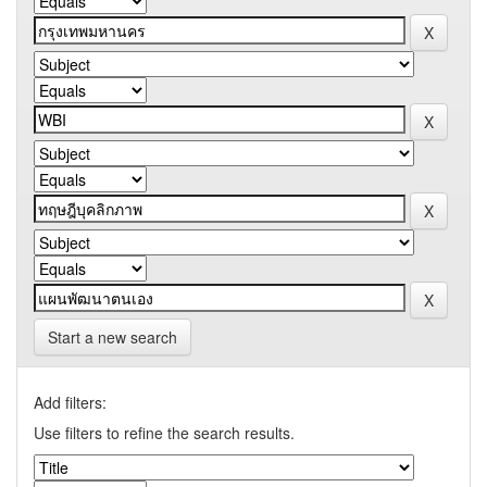
Start a new search
Add filters:
Use filters to refine the search results.