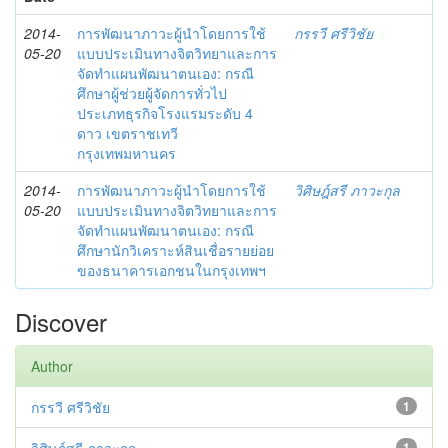
2014-
การพัฒนาภาวะผู้นำโดยการใช้
กรรวี ศรีวิชัย
05-20
แบบประเมินทางจิตวิทยาและการ
จัดทำแผนพัฒนาตนเอง: กรณี
ศึกษาผู้ช่วยผู้จัดการทั่วไป
ประเภทธุรกิจโรงแรมระดับ 4
ดาว เขตราชเทวี
กรุงเทพมหานคร
2014-
การพัฒนาภาวะผู้นำโดยการใช้
วิศิษฎ์สรี ภาวะกุล
05-20
แบบประเมินทางจิตวิทยาและการ
จัดทำแผนพัฒนาตนเอง: กรณี
ศึกษานักวิเคราะห์สินเชื่อรายย่อย
ของธนาคารเอกชนในกรุงเทพฯ
Discover
Author
กรรวี ศรีวิชัย
1
1