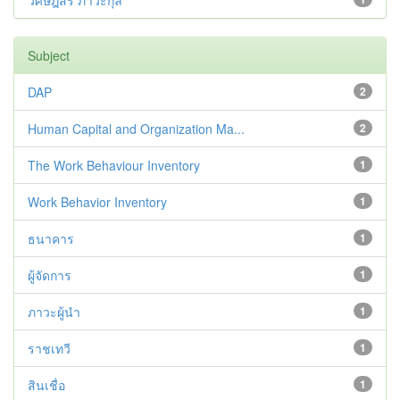
วิศิษฎ์สรี ภาวะกุล
Subject
DAP
2
Human Capital and Organization Ma...
2
The Work Behaviour Inventory
1
Work Behavior Inventory
1
ธนาคาร
1
ผู้จัดการ
1
ภาวะผู้นำ
1
ราชเทวี
1
สินเชื่อ
1