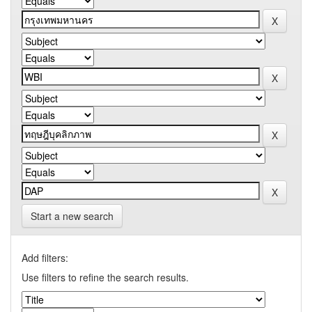
Start a new search
Add filters:
Use filters to refine the search results.