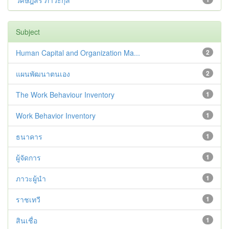
วิศิษฎ์สรี ภาวะกุล
Subject
Human Capital and Organization Ma...
2
แผนพัฒนาตนเอง
2
The Work Behaviour Inventory
1
Work Behavior Inventory
1
ธนาคาร
1
ผู้จัดการ
1
ภาวะผู้นำ
1
ราชเทวี
1
สินเชื่อ
1