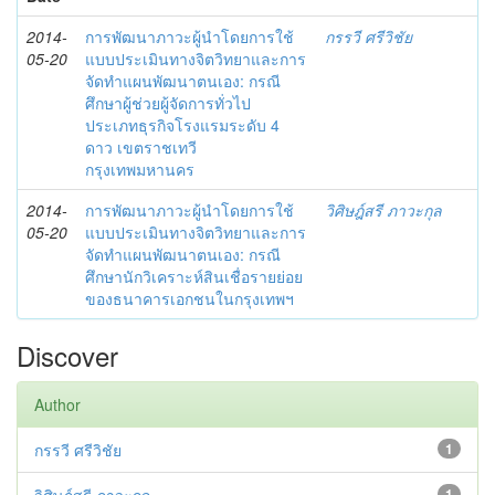
2014-
การพัฒนาภาวะผู้นำโดยการใช้
กรรวี ศรีวิชัย
05-20
แบบประเมินทางจิตวิทยาและการ
จัดทำแผนพัฒนาตนเอง: กรณี
ศึกษาผู้ช่วยผู้จัดการทั่วไป
ประเภทธุรกิจโรงแรมระดับ 4
ดาว เขตราชเทวี
กรุงเทพมหานคร
2014-
การพัฒนาภาวะผู้นำโดยการใช้
วิศิษฎ์สรี ภาวะกุล
05-20
แบบประเมินทางจิตวิทยาและการ
จัดทำแผนพัฒนาตนเอง: กรณี
ศึกษานักวิเคราะห์สินเชื่อรายย่อย
ของธนาคารเอกชนในกรุงเทพฯ
Discover
Author
กรรวี ศรีวิชัย
1
1