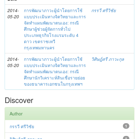
2014-
การพัฒนาภาวะผู้นำโดยการใช้
กรรวี ศรีวิชัย
05-20
แบบประเมินทางจิตวิทยาและการ
จัดทำแผนพัฒนาตนเอง: กรณี
ศึกษาผู้ช่วยผู้จัดการทั่วไป
ประเภทธุรกิจโรงแรมระดับ 4
ดาว เขตราชเทวี
กรุงเทพมหานคร
2014-
การพัฒนาภาวะผู้นำโดยการใช้
วิศิษฎ์สรี ภาวะกุล
05-20
แบบประเมินทางจิตวิทยาและการ
จัดทำแผนพัฒนาตนเอง: กรณี
ศึกษานักวิเคราะห์สินเชื่อรายย่อย
ของธนาคารเอกชนในกรุงเทพฯ
Discover
Author
กรรวี ศรีวิชัย
1
1