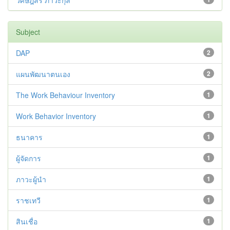
วิศิษฎ์สรี ภาวะกุล
Subject
DAP
2
แผนพัฒนาตนเอง
2
The Work Behaviour Inventory
1
Work Behavior Inventory
1
ธนาคาร
1
ผู้จัดการ
1
ภาวะผู้นำ
1
ราชเทวี
1
สินเชื่อ
1