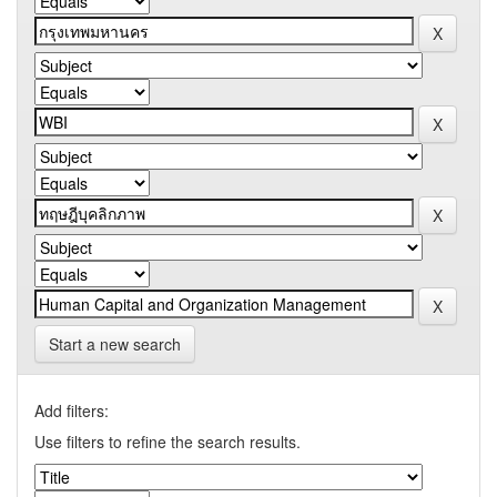
Start a new search
Add filters:
Use filters to refine the search results.