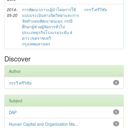
2014-
การพัฒนาภาวะผู้นำโดยการใช้
กรรวี ศรีวิชัย
05-20
แบบประเมินทางจิตวิทยาและการ
จัดทำแผนพัฒนาตนเอง: กรณี
ศึกษาผู้ช่วยผู้จัดการทั่วไป
ประเภทธุรกิจโรงแรมระดับ 4
ดาว เขตราชเทวี
กรุงเทพมหานคร
Discover
Author
กรรวี ศรีวิชัย
1
Subject
DAP
1
Human Capital and Organization Ma...
1