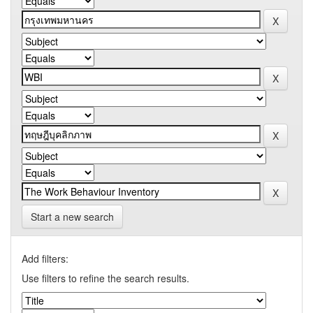
Start a new search
Add filters:
Use filters to refine the search results.