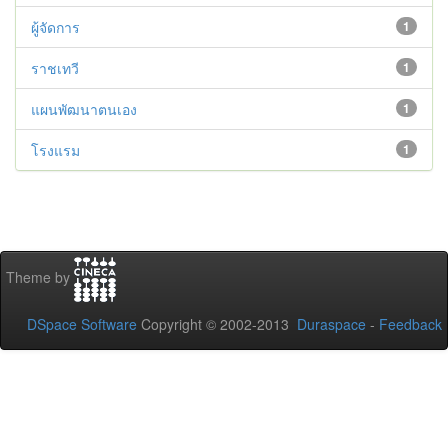
ผู้จัดการ
1
ราชเทวี
1
แผนพัฒนาตนเอง
1
โรงแรม
1
Theme by
DSpace Software
Copyright © 2002-2013
Duraspace
-
Feedback