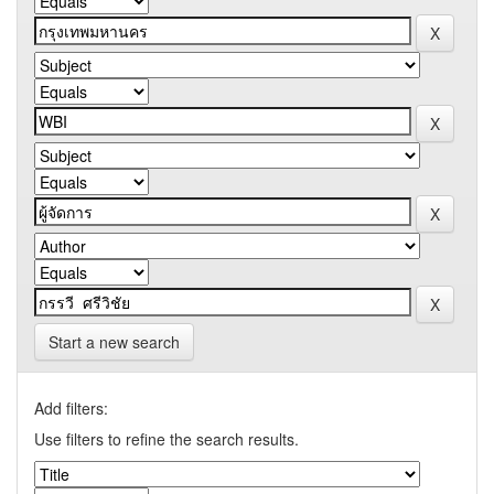
Start a new search
Add filters:
Use filters to refine the search results.