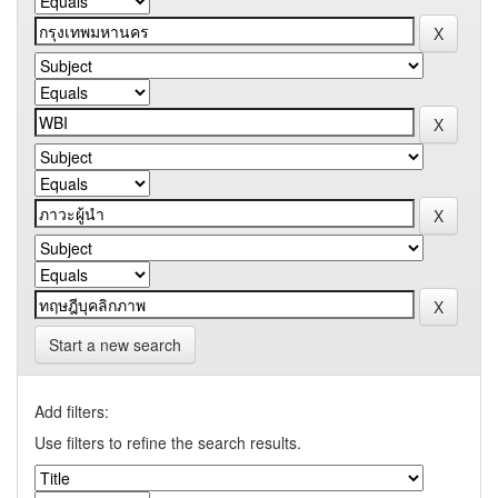
Start a new search
Add filters:
Use filters to refine the search results.