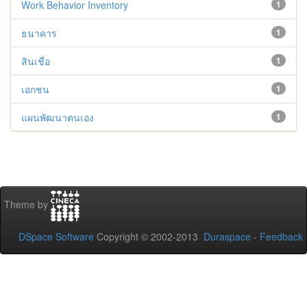
Work Behavior Inventory
1
ธนาคาร
1
สินเชื่อ
1
เอกชน
1
แผนพัฒนาตนเอง
1
Theme by
DSpace Software
Copyright © 2002-2013
Duraspace
-
Feedback