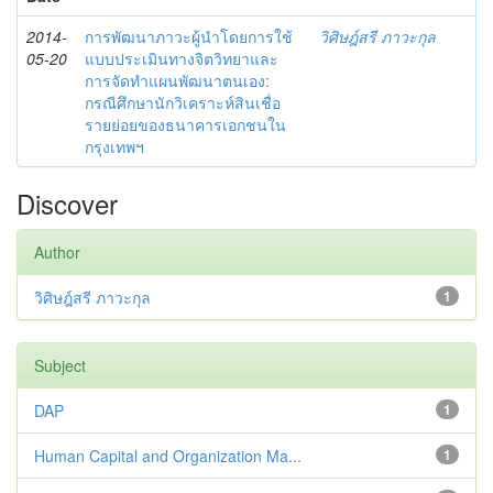
2014-
การพัฒนาภาวะผู้นำโดยการใช้
วิศิษฎ์สรี ภาวะกุล
05-20
แบบประเมินทางจิตวิทยาและ
การจัดทำแผนพัฒนาตนเอง:
กรณีศึกษานักวิเคราะห์สินเชื่อ
รายย่อยของธนาคารเอกชนใน
กรุงเทพฯ
Discover
Author
วิศิษฎ์สรี ภาวะกุล
1
Subject
DAP
1
Human Capital and Organization Ma...
1