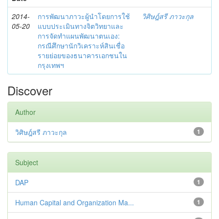
2014-
การพัฒนาภาวะผู้นำโดยการใช้
วิศิษฎ์สรี ภาวะกุล
05-20
แบบประเมินทางจิตวิทยาและ
การจัดทำแผนพัฒนาตนเอง:
กรณีศึกษานักวิเคราะห์สินเชื่อ
รายย่อยของธนาคารเอกชนใน
กรุงเทพฯ
Discover
Author
วิศิษฎ์สรี ภาวะกุล
1
Subject
DAP
1
Human Capital and Organization Ma...
1