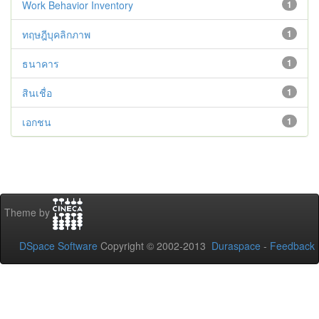
Work Behavior Inventory
1
ทฤษฎีบุคลิกภาพ
1
ธนาคาร
1
สินเชื่อ
1
เอกชน
1
Theme by
DSpace Software
Copyright © 2002-2013
Duraspace
-
Feedback