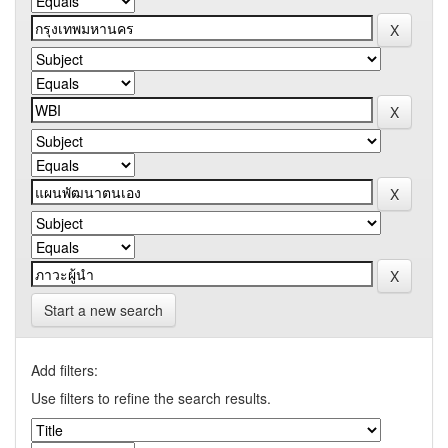
Start a new search
Add filters:
Use filters to refine the search results.