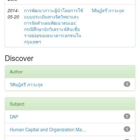
2014-
การพัฒนาภาวะผู้นำโดยการใช้
วิศิษฎ์สรี ภาวะกุล
05-20
แบบประเมินทางจิตวิทยาและ
การจัดทำแผนพัฒนาตนเอง:
กรณีศึกษานักวิเคราะห์สินเชื่อ
รายย่อยของธนาคารเอกชนใน
กรุงเทพฯ
Discover
Author
วิศิษฎ์สรี ภาวะกุล
1
Subject
DAP
1
Human Capital and Organization Ma...
1