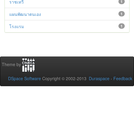
ราชเทวี
1
แผนพัฒนาตนเอง
1
โรงแรม
1
Theme by
DSpace Software
Copyright © 2002-2013
Duraspace
-
Feedback