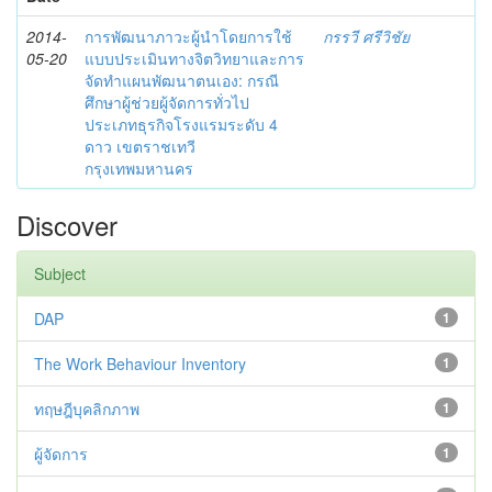
2014-
การพัฒนาภาวะผู้นำโดยการใช้
กรรวี ศรีวิชัย
05-20
แบบประเมินทางจิตวิทยาและการ
จัดทำแผนพัฒนาตนเอง: กรณี
ศึกษาผู้ช่วยผู้จัดการทั่วไป
ประเภทธุรกิจโรงแรมระดับ 4
ดาว เขตราชเทวี
กรุงเทพมหานคร
Discover
Subject
DAP
1
The Work Behaviour Inventory
1
ทฤษฎีบุคลิกภาพ
1
ผู้จัดการ
1