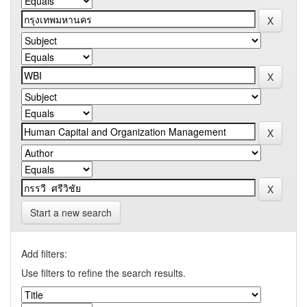
Start a new search
Add filters:
Use filters to refine the search results.