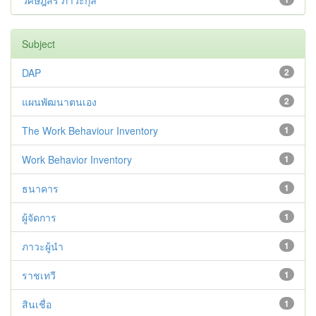
วิศิษฎ์สรี ภาวะกุล
Subject
DAP
2
แผนพัฒนาตนเอง
2
The Work Behaviour Inventory
1
Work Behavior Inventory
1
ธนาคาร
1
ผู้จัดการ
1
ภาวะผู้นำ
1
ราชเทวี
1
สินเชื่อ
1