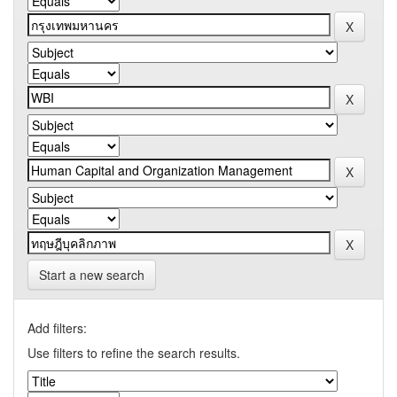
Start a new search
Add filters:
Use filters to refine the search results.