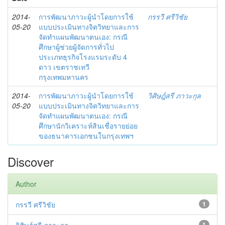
2014-
การพัฒนาภาวะผู้นำโดยการใช้
กรรวี ศรีวิชัย
05-20
แบบประเมินทางจิตวิทยาและการ
จัดทำแผนพัฒนาตนเอง: กรณี
ศึกษาผู้ช่วยผู้จัดการทั่วไป
ประเภทธุรกิจโรงแรมระดับ 4
ดาว เขตราชเทวี
กรุงเทพมหานคร
2014-
การพัฒนาภาวะผู้นำโดยการใช้
วิศิษฎ์สรี ภาวะกุล
05-20
แบบประเมินทางจิตวิทยาและการ
จัดทำแผนพัฒนาตนเอง: กรณี
ศึกษานักวิเคราะห์สินเชื่อรายย่อย
ของธนาคารเอกชนในกรุงเทพฯ
Discover
Author
กรรวี ศรีวิชัย
1
1