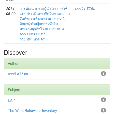
2014-
การพัฒนาภาวะผู้นำโดยการใช้
กรรวี ศรีวิชัย
05-20
แบบประเมินทางจิตวิทยาและการ
จัดทำแผนพัฒนาตนเอง: กรณี
ศึกษาผู้ช่วยผู้จัดการทั่วไป
ประเภทธุรกิจโรงแรมระดับ 4
ดาว เขตราชเทวี
กรุงเทพมหานคร
Discover
Author
กรรวี ศรีวิชัย
1
Subject
DAP
1
The Work Behaviour Inventory
1