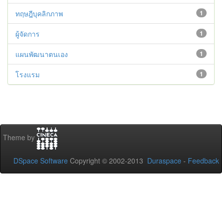
ทฤษฎีบุคลิกภาพ
1
ผู้จัดการ
1
แผนพัฒนาตนเอง
1
โรงแรม
1
Theme by
DSpace Software
Copyright © 2002-2013
Duraspace
-
Feedback