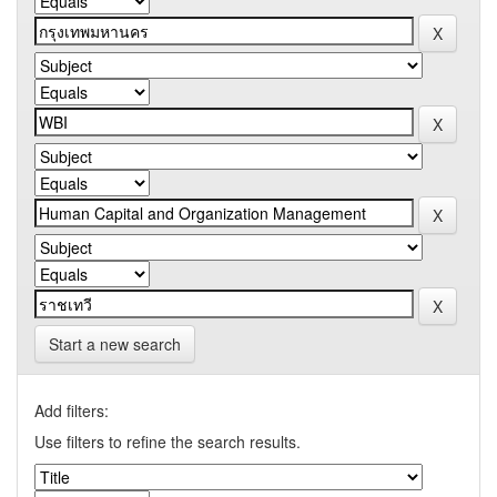
Start a new search
Add filters:
Use filters to refine the search results.