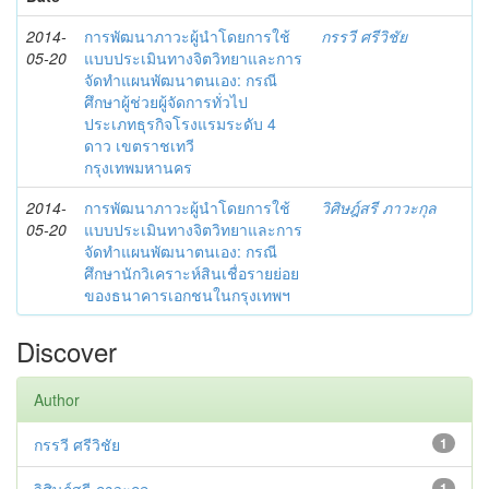
2014-
การพัฒนาภาวะผู้นำโดยการใช้
กรรวี ศรีวิชัย
05-20
แบบประเมินทางจิตวิทยาและการ
จัดทำแผนพัฒนาตนเอง: กรณี
ศึกษาผู้ช่วยผู้จัดการทั่วไป
ประเภทธุรกิจโรงแรมระดับ 4
ดาว เขตราชเทวี
กรุงเทพมหานคร
2014-
การพัฒนาภาวะผู้นำโดยการใช้
วิศิษฎ์สรี ภาวะกุล
05-20
แบบประเมินทางจิตวิทยาและการ
จัดทำแผนพัฒนาตนเอง: กรณี
ศึกษานักวิเคราะห์สินเชื่อรายย่อย
ของธนาคารเอกชนในกรุงเทพฯ
Discover
Author
กรรวี ศรีวิชัย
1
1