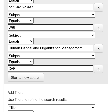
Start a new search
Add filters:
Use filters to refine the search results.