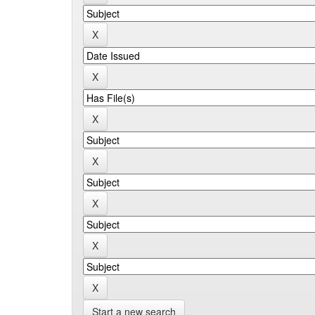
Start a new search