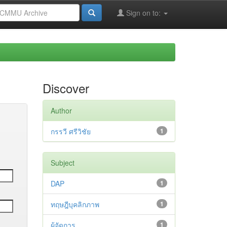
Sign on to:
Discover
Author
กรรวี ศรีวิชัย
1
Subject
DAP
1
ทฤษฎีบุคลิกภาพ
1
ผู้จัดการ
1