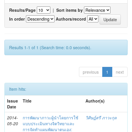
Results/Page
|
Sort items by
In order
Authors/record
Results 1-1 of 1 (Search time: 0.0 seconds).
previous
1
next
Item hits:
Issue
Title
Author(s)
Date
2014-
การพัฒนาภาวะผู้นำโดยการใช้
วิศิษฎ์สรี ภาวะกุล
05-20
แบบประเมินทางจิตวิทยาและ
การจัดทำแผนพัฒนาตนเอง: