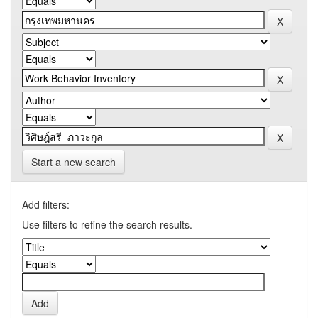
Start a new search
Add filters:
Use filters to refine the search results.