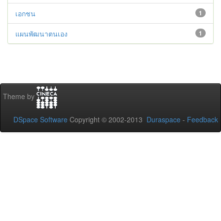
เอกชน
1
แผนพัฒนาตนเอง
1
Theme by
DSpace Software
Copyright © 2002-2013
Duraspace
-
Feedback