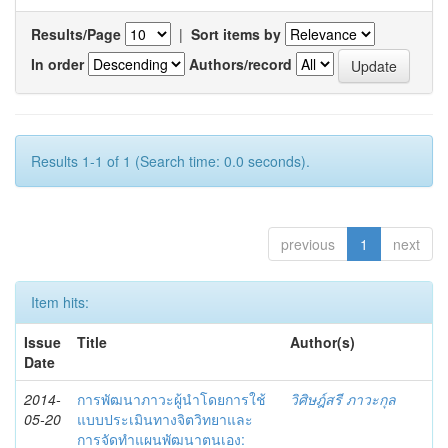
Results/Page
|
Sort items by
In order
Authors/record
Results 1-1 of 1 (Search time: 0.0 seconds).
previous
1
next
Item hits:
Issue
Title
Author(s)
Date
2014-
การพัฒนาภาวะผู้นำโดยการใช้
วิศิษฎ์สรี ภาวะกุล
05-20
แบบประเมินทางจิตวิทยาและ
การจัดทำแผนพัฒนาตนเอง: