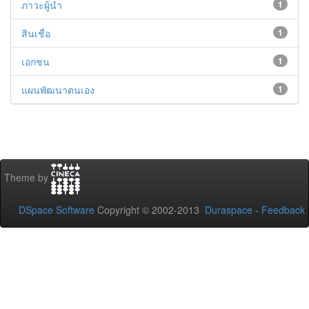
ภาวะผู้นำ
1
สินเชื่อ
1
เอกชน
1
แผนพัฒนาตนเอง
1
Theme by
DSpace Software
Copyright © 2002-2013
Duraspace
-
Feedback