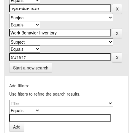
Start a new search
Add filters:
Use filters to refine the search results.