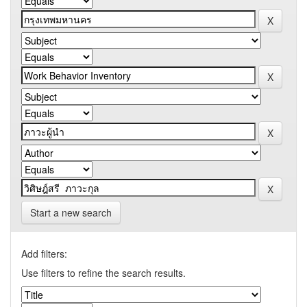
Start a new search
Add filters:
Use filters to refine the search results.