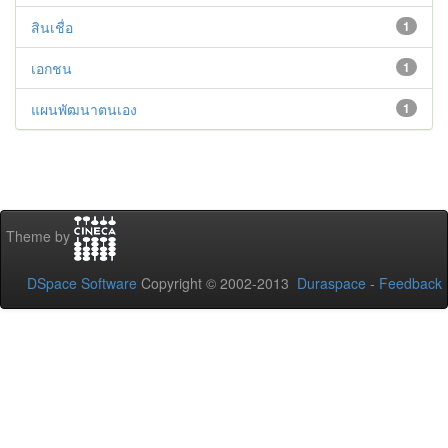
สินเชื่อ
1
เอกชน
1
แผนพัฒนาตนเอง
1
Theme by
DSpace Software
Copyright © 2002-2013
Duraspace
-
Feedback