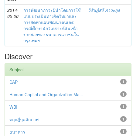
2014-
การพัฒนาภาวะผู้นำโดยการใช้
วิศิษฎ์สรี ภาวะกุล
05-20
แบบประเมินทางจิตวิทยาและ
การจัดทำแผนพัฒนาตนเอง:
กรณีศึกษานักวิเคราะห์สินเชื่อ
รายย่อยของธนาคารเอกชนใน
กรุงเทพฯ
Discover
Subject
DAP
1
Human Capital and Organization Ma...
1
WBI
1
ทฤษฎีบุคลิกภาพ
1
ธนาคาร
1