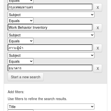
Start a new search
Add filters:
Use filters to refine the search results.