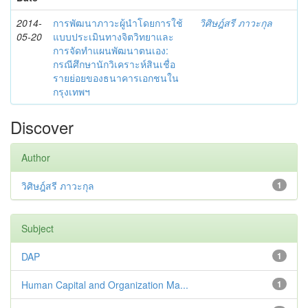
2014-
การพัฒนาภาวะผู้นำโดยการใช้
วิศิษฎ์สรี ภาวะกุล
05-20
แบบประเมินทางจิตวิทยาและ
การจัดทำแผนพัฒนาตนเอง:
กรณีศึกษานักวิเคราะห์สินเชื่อ
รายย่อยของธนาคารเอกชนใน
กรุงเทพฯ
Discover
Author
วิศิษฎ์สรี ภาวะกุล
1
Subject
DAP
1
Human Capital and Organization Ma...
1