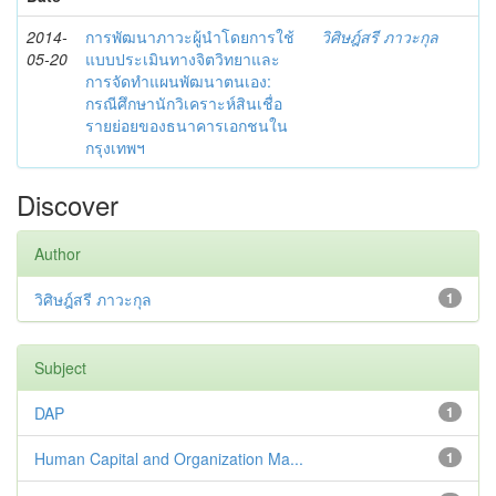
2014-
การพัฒนาภาวะผู้นำโดยการใช้
วิศิษฎ์สรี ภาวะกุล
05-20
แบบประเมินทางจิตวิทยาและ
การจัดทำแผนพัฒนาตนเอง:
กรณีศึกษานักวิเคราะห์สินเชื่อ
รายย่อยของธนาคารเอกชนใน
กรุงเทพฯ
Discover
Author
วิศิษฎ์สรี ภาวะกุล
1
Subject
DAP
1
Human Capital and Organization Ma...
1