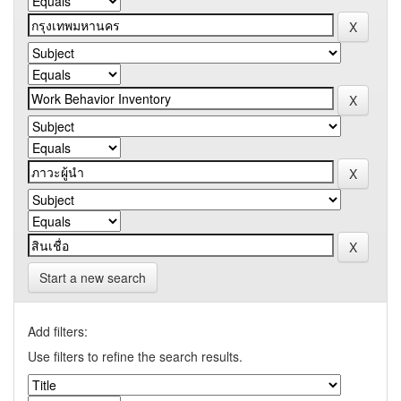
Start a new search
Add filters:
Use filters to refine the search results.