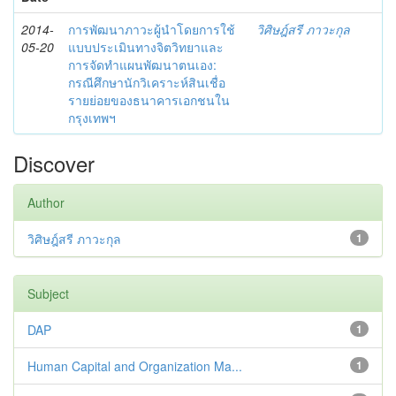
2014-
การพัฒนาภาวะผู้นำโดยการใช้
วิศิษฎ์สรี ภาวะกุล
05-20
แบบประเมินทางจิตวิทยาและ
การจัดทำแผนพัฒนาตนเอง:
กรณีศึกษานักวิเคราะห์สินเชื่อ
รายย่อยของธนาคารเอกชนใน
กรุงเทพฯ
Discover
Author
วิศิษฎ์สรี ภาวะกุล
1
Subject
DAP
1
Human Capital and Organization Ma...
1