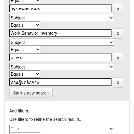
Start a new search
Add filters:
Use filters to refine the search results.