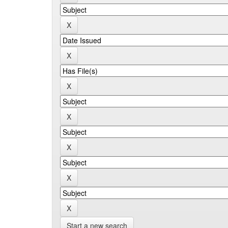
Start a new search