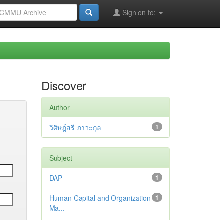
Sign on to:
Discover
Author
วิศิษฎ์สรี ภาวะกุล
1
Subject
DAP
1
Human Capital and Organization
1
Ma...