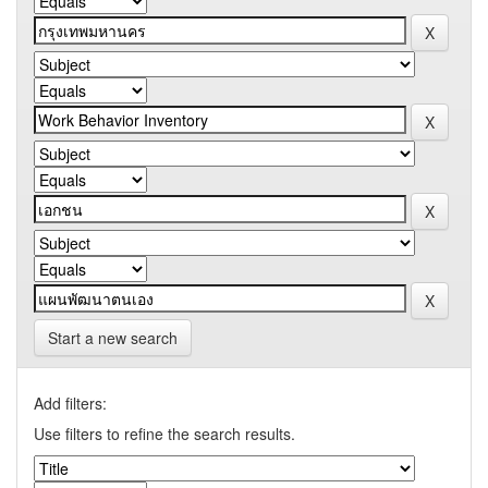
Start a new search
Add filters:
Use filters to refine the search results.