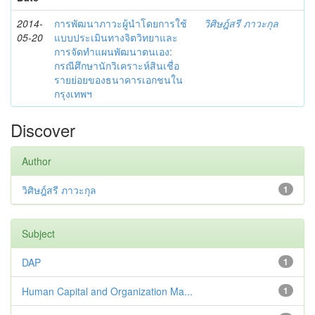
2014-
การพัฒนาภาวะผู้นำโดยการใช้
วิศิษฎ์สรี ภาวะกุล
05-20
แบบประเมินทางจิตวิทยาและ
การจัดทำแผนพัฒนาตนเอง:
กรณีศึกษานักวิเคราะห์สินเชื่อ
รายย่อยของธนาคารเอกชนใน
กรุงเทพฯ
Discover
Author
วิศิษฎ์สรี ภาวะกุล
1
Subject
DAP
1
Human Capital and Organization Ma...
1