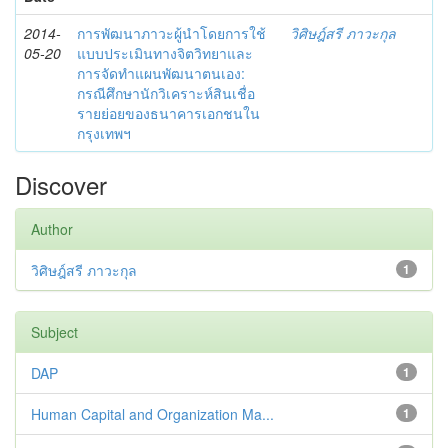
2014-
การพัฒนาภาวะผู้นำโดยการใช้
วิศิษฎ์สรี ภาวะกุล
05-20
แบบประเมินทางจิตวิทยาและ
การจัดทำแผนพัฒนาตนเอง:
กรณีศึกษานักวิเคราะห์สินเชื่อ
รายย่อยของธนาคารเอกชนใน
กรุงเทพฯ
Discover
Author
วิศิษฎ์สรี ภาวะกุล
1
Subject
DAP
1
Human Capital and Organization Ma...
1