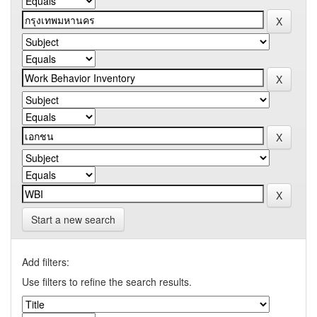
Start a new search
Add filters:
Use filters to refine the search results.