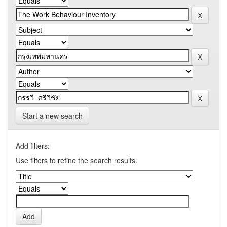
Start a new search
Add filters:
Use filters to refine the search results.