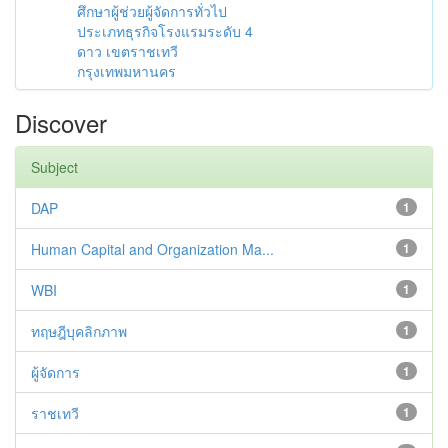
ศึกษาผู้ช่วยผู้จัดการทั่วไป
ประเภทธุรกิจโรงแรมระดับ 4
ดาว เขตราชเทวี
กรุงเทพมหานคร
Discover
Subject
DAP
1
Human Capital and Organization Ma...
1
WBI
1
ทฤษฎีบุคลิกภาพ
1
ผู้จัดการ
1
ราชเทวี
1