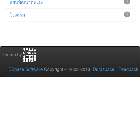
แผนพัฒนาตนเอง
1
โรงแรม
1
Theme by
DSpace Software
Copyright © 2002-2013
Duraspace
-
Feedback