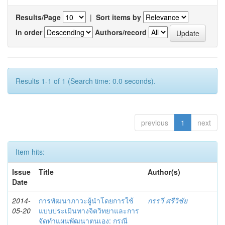
Results/Page
|
Sort items by
In order
Authors/record
Results 1-1 of 1 (Search time: 0.0 seconds).
previous
1
next
Item hits:
Issue
Title
Author(s)
Date
2014-
การพัฒนาภาวะผู้นำโดยการใช้
กรรวี ศรีวิชัย
05-20
แบบประเมินทางจิตวิทยาและการ
จัดทำแผนพัฒนาตนเอง: กรณี