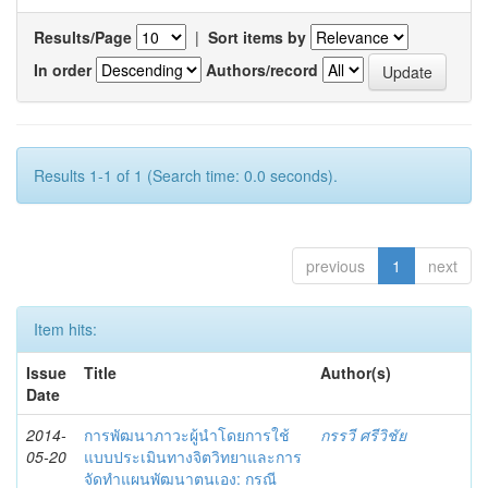
Results/Page
|
Sort items by
In order
Authors/record
Results 1-1 of 1 (Search time: 0.0 seconds).
previous
1
next
Item hits:
Issue
Title
Author(s)
Date
2014-
การพัฒนาภาวะผู้นำโดยการใช้
กรรวี ศรีวิชัย
05-20
แบบประเมินทางจิตวิทยาและการ
จัดทำแผนพัฒนาตนเอง: กรณี