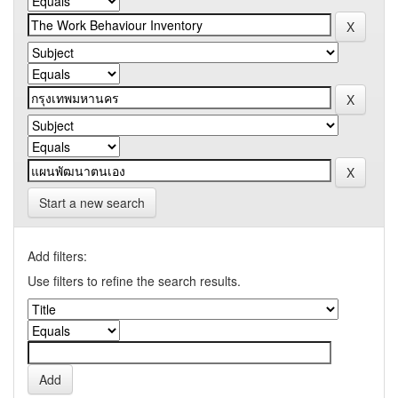
Start a new search
Add filters:
Use filters to refine the search results.