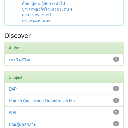
ศึกษาผู้ช่วยผู้จัดการทั่วไป
ประเภทธุรกิจโรงแรมระดับ 4
ดาว เขตราชเทวี
กรุงเทพมหานคร
Discover
Author
กรรวี ศรีวิชัย
1
Subject
DAP
1
Human Capital and Organization Ma...
1
WBI
1
ทฤษฎีบุคลิกภาพ
1