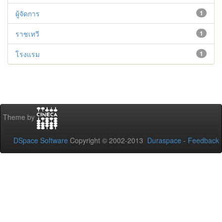
ผู้จัดการ
1
ราชเทวี
1
โรงแรม
1
Theme by
DSpace Software
Copyright © 2002-2013
Duraspace
-
Feedback