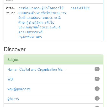
2014-
การพัฒนาภาวะผู้นำโดยการใช้
กรรวี ศรีวิชัย
05-20
แบบประเมินทางจิตวิทยาและการ
จัดทำแผนพัฒนาตนเอง: กรณี
ศึกษาผู้ช่วยผู้จัดการทั่วไป
ประเภทธุรกิจโรงแรมระดับ 4
ดาว เขตราชเทวี
กรุงเทพมหานคร
Discover
Subject
Human Capital and Organization Ma...
1
WBI
1
ทฤษฎีบุคลิกภาพ
1
ผู้จัดการ
1