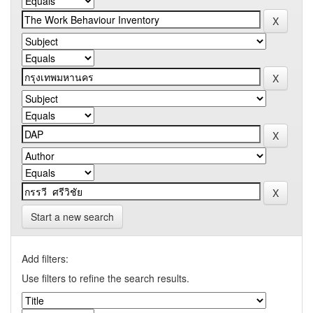
Start a new search
Add filters:
Use filters to refine the search results.