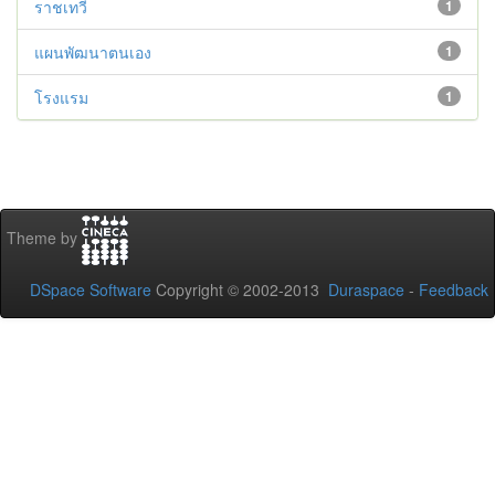
ราชเทวี
1
แผนพัฒนาตนเอง
1
โรงแรม
1
Theme by
DSpace Software
Copyright © 2002-2013
Duraspace
-
Feedback