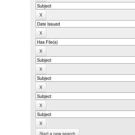
Start a new search