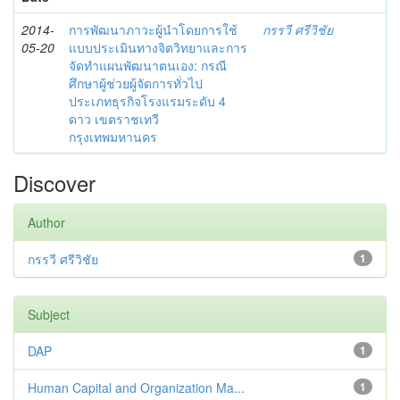
2014-
การพัฒนาภาวะผู้นำโดยการใช้
กรรวี ศรีวิชัย
05-20
แบบประเมินทางจิตวิทยาและการ
จัดทำแผนพัฒนาตนเอง: กรณี
ศึกษาผู้ช่วยผู้จัดการทั่วไป
ประเภทธุรกิจโรงแรมระดับ 4
ดาว เขตราชเทวี
กรุงเทพมหานคร
Discover
Author
กรรวี ศรีวิชัย
1
Subject
DAP
1
Human Capital and Organization Ma...
1