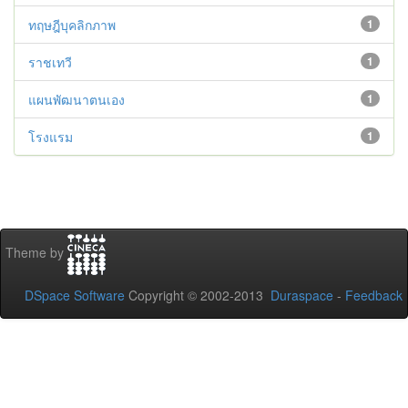
ทฤษฎีบุคลิกภาพ
1
ราชเทวี
1
แผนพัฒนาตนเอง
1
โรงแรม
1
Theme by
DSpace Software
Copyright © 2002-2013
Duraspace
-
Feedback