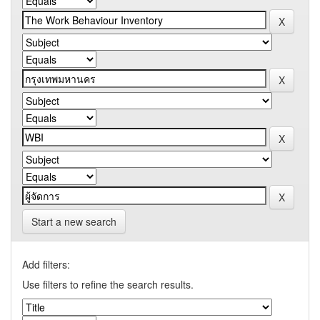
Start a new search
Add filters:
Use filters to refine the search results.