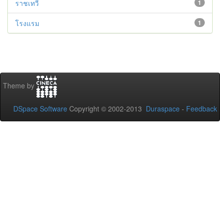
ราชเทวี
1
โรงแรม
1
Theme by
DSpace Software
Copyright © 2002-2013
Duraspace
-
Feedback