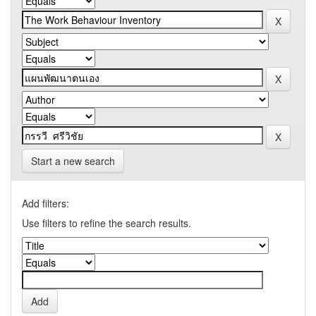
Start a new search
Add filters:
Use filters to refine the search results.