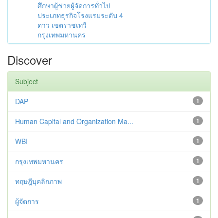
ศึกษาผู้ช่วยผู้จัดการทั่วไป
ประเภทธุรกิจโรงแรมระดับ 4
ดาว เขตราชเทวี
กรุงเทพมหานคร
Discover
Subject
DAP
1
Human Capital and Organization Ma...
1
WBI
1
กรุงเทพมหานคร
1
ทฤษฎีบุคลิกภาพ
1
ผู้จัดการ
1