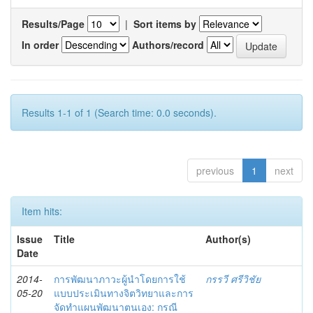
Results/Page
|
Sort items by
In order
Authors/record
Results 1-1 of 1 (Search time: 0.0 seconds).
previous
1
next
Item hits:
Issue
Title
Author(s)
Date
2014-
การพัฒนาภาวะผู้นำโดยการใช้
กรรวี ศรีวิชัย
05-20
แบบประเมินทางจิตวิทยาและการ
จัดทำแผนพัฒนาตนเอง: กรณี