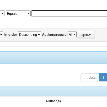
In order
Authors/record
previous
1
Author(s)