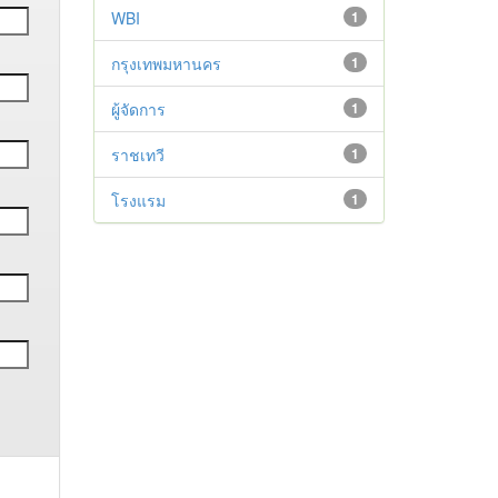
WBI
1
กรุงเทพมหานคร
1
ผู้จัดการ
1
ราชเทวี
1
โรงแรม
1