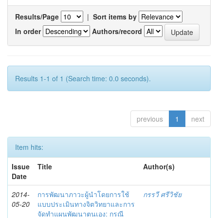
Results/Page
|
Sort items by
In order
Authors/record
Results 1-1 of 1 (Search time: 0.0 seconds).
previous
1
next
Item hits:
Issue
Title
Author(s)
Date
2014-
การพัฒนาภาวะผู้นำโดยการใช้
กรรวี ศรีวิชัย
05-20
แบบประเมินทางจิตวิทยาและการ
จัดทำแผนพัฒนาตนเอง: กรณี