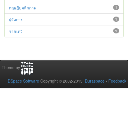
ทฤษฎีบุคลิกภาพ
1
ผู้จัดการ
1
ราชเทวี
1
Theme by
DSpace Software
Copyright © 2002-2013
Duraspace
-
Feedback