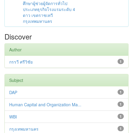
ศึกษาผู้ช่วยผู้จัดการทั่วไป
ประเภทธุรกิจโรงแรมระดับ 4
ดาว เขตราชเทวี
กรุงเทพมหานคร
Discover
Author
กรรวี ศรีวิชัย
1
Subject
DAP
1
Human Capital and Organization Ma...
1
WBI
1
กรุงเทพมหานคร
1