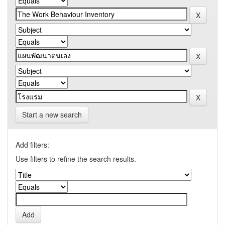
Start a new search
Add filters:
Use filters to refine the search results.