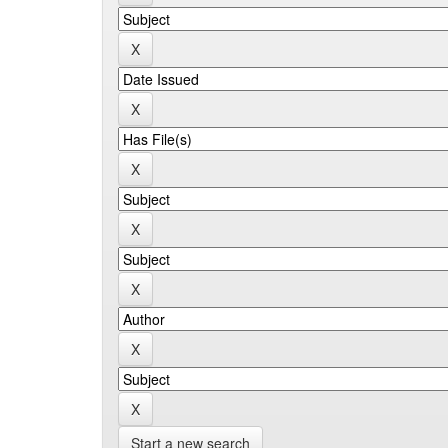
Start a new search