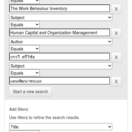
Start a new search
Add filters:
Use filters to refine the search results.