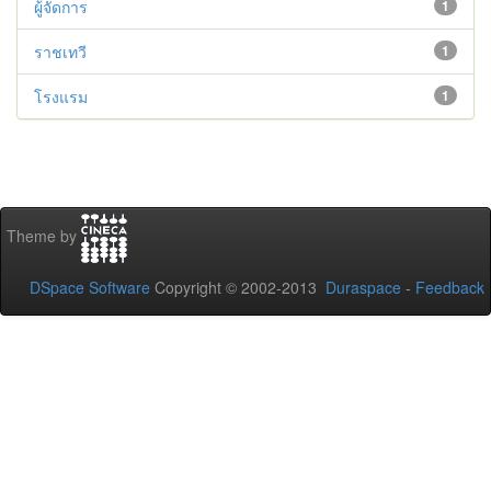
ผู้จัดการ
1
ราชเทวี
1
โรงแรม
1
Theme by
DSpace Software
Copyright © 2002-2013
Duraspace
-
Feedback