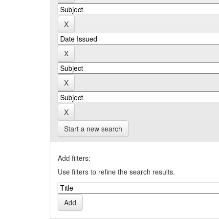
Start a new search
Add filters:
Use filters to refine the search results.