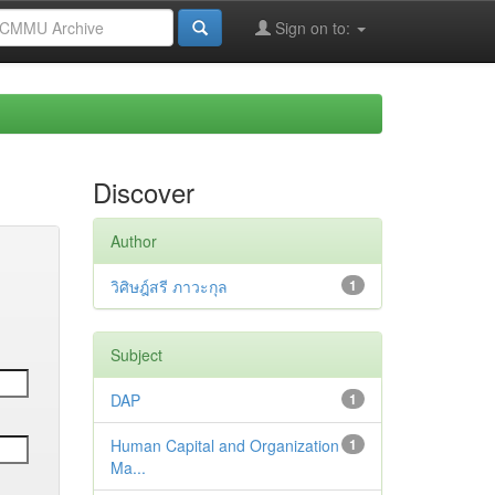
Sign on to:
Discover
Author
วิศิษฎ์สรี ภาวะกุล
1
Subject
DAP
1
Human Capital and Organization
1
Ma...