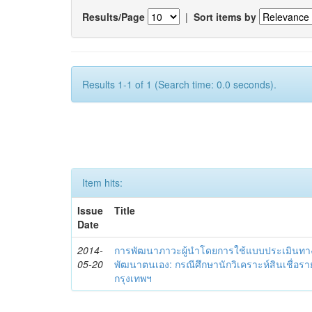
Results/Page
|
Sort items by
Results 1-1 of 1 (Search time: 0.0 seconds).
Item hits:
Issue
Title
Date
2014-
การพัฒนาภาวะผู้นำโดยการใช้แบบประเมินทา
05-20
พัฒนาตนเอง: กรณีศึกษานักวิเคราะห์สินเชื่
กรุงเทพฯ