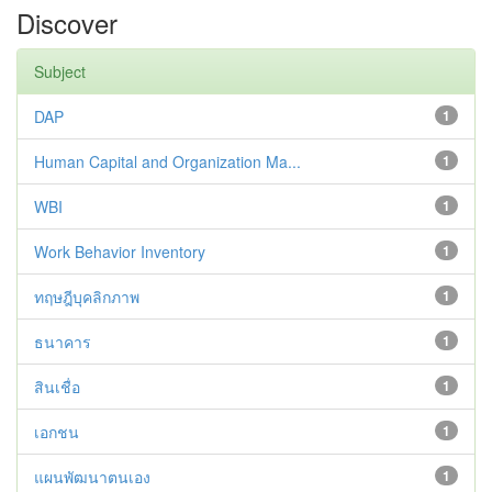
Discover
Subject
DAP
1
Human Capital and Organization Ma...
1
WBI
1
Work Behavior Inventory
1
ทฤษฎีบุคลิกภาพ
1
ธนาคาร
1
สินเชื่อ
1
เอกชน
1
แผนพัฒนาตนเอง
1