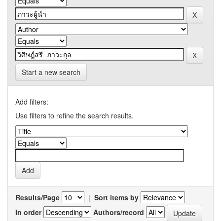
Start a new search
Add filters:
Use filters to refine the search results.
Results/Page
|
Sort items by
In order
Authors/record