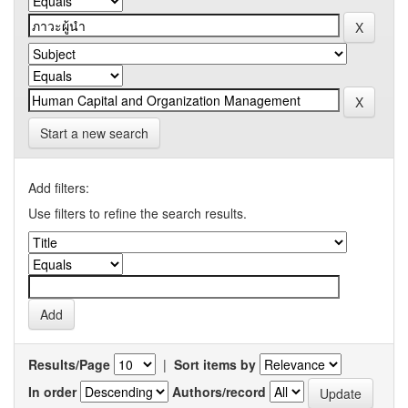
Start a new search
Add filters:
Use filters to refine the search results.
Results/Page
|
Sort items by
In order
Authors/record