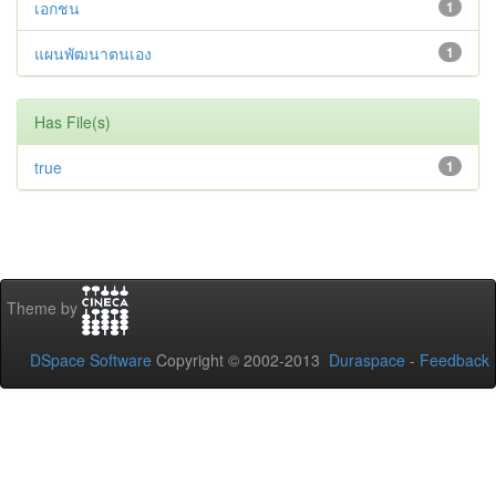
เอกชน
1
แผนพัฒนาตนเอง
1
Has File(s)
true
1
Theme by
DSpace Software
Copyright © 2002-2013
Duraspace
-
Feedback