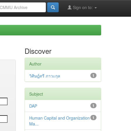
Sign on to:
Discover
Author
วิศิษฎ์สรี ภาวะกุล
1
Subject
DAP
1
Human Capital and Organization
1
Ma...