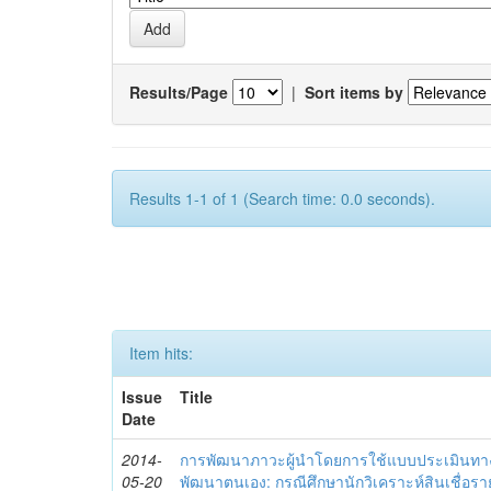
Results/Page
|
Sort items by
Results 1-1 of 1 (Search time: 0.0 seconds).
Item hits:
Issue
Title
Date
2014-
การพัฒนาภาวะผู้นำโดยการใช้แบบประเมินทา
05-20
พัฒนาตนเอง: กรณีศึกษานักวิเคราะห์สินเชื่