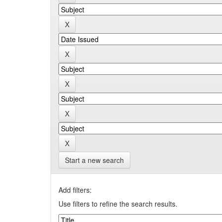
Start a new search
Add filters:
Use filters to refine the search results.