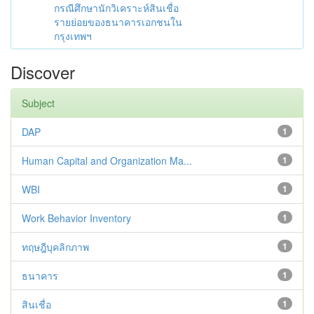
กรณีศึกษานักวิเคราะห์สินเชื่อ
รายย่อยของธนาคารเอกชนใน
กรุงเทพฯ
Discover
Subject
DAP
1
Human Capital and Organization Ma...
1
WBI
1
Work Behavior Inventory
1
ทฤษฎีบุคลิกภาพ
1
ธนาคาร
1
สินเชื่อ
1