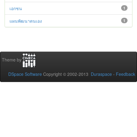
เอกชน
1
แผนพัฒนาตนเอง
1
Theme by
DSpace Software
Copyright © 2002-2013
Duraspace
-
Feedback