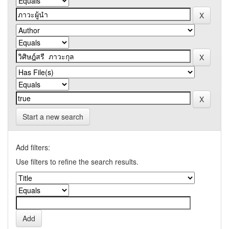
Start a new search
Add filters:
Use filters to refine the search results.