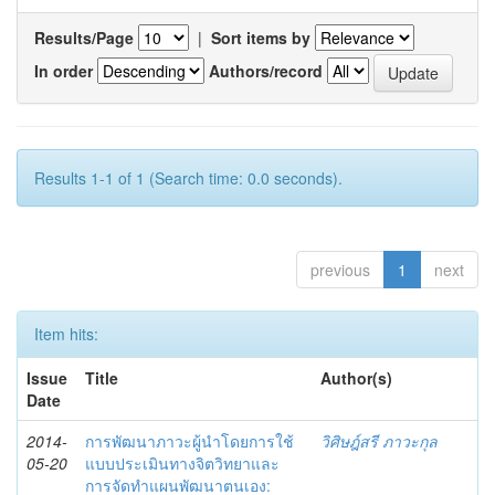
Results/Page
|
Sort items by
In order
Authors/record
Results 1-1 of 1 (Search time: 0.0 seconds).
previous
1
next
Item hits:
Issue
Title
Author(s)
Date
2014-
การพัฒนาภาวะผู้นำโดยการใช้
วิศิษฎ์สรี ภาวะกุล
05-20
แบบประเมินทางจิตวิทยาและ
การจัดทำแผนพัฒนาตนเอง: