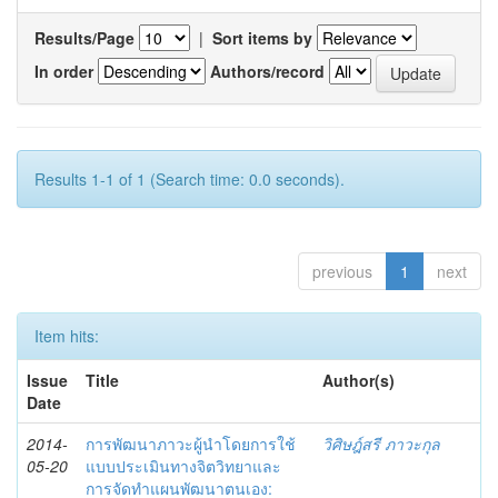
Results/Page
|
Sort items by
In order
Authors/record
Results 1-1 of 1 (Search time: 0.0 seconds).
previous
1
next
Item hits:
Issue
Title
Author(s)
Date
2014-
การพัฒนาภาวะผู้นำโดยการใช้
วิศิษฎ์สรี ภาวะกุล
05-20
แบบประเมินทางจิตวิทยาและ
การจัดทำแผนพัฒนาตนเอง: