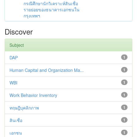
กรณีศึกษานักวิเคราะห์สินเชื่อ
รายย่อยของธนาคารเอกชนใน
กรุงเทพฯ
Discover
Subject
DAP
1
Human Capital and Organization Ma...
1
WBI
1
Work Behavior Inventory
1
ทฤษฎีบุคลิกภาพ
1
สินเชื่อ
1
เอกชน
1