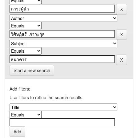
Start a new search
Add filters:
Use filters to refine the search results.