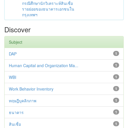
กรณีศึกษานักวิเคราะห์สินเชื่อ
รายย่อยของธนาคารเอกชนใน
กรุงเทพฯ
Discover
Subject
DAP
1
Human Capital and Organization Ma...
1
WBI
1
Work Behavior Inventory
1
ทฤษฎีบุคลิกภาพ
1
ธนาคาร
1
สินเชื่อ
1