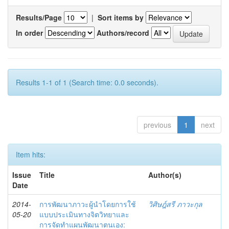
Results/Page
|
Sort items by
In order
Authors/record
Results 1-1 of 1 (Search time: 0.0 seconds).
previous
1
next
Item hits:
Issue
Title
Author(s)
Date
2014-
การพัฒนาภาวะผู้นำโดยการใช้
วิศิษฎ์สรี ภาวะกุล
05-20
แบบประเมินทางจิตวิทยาและ
การจัดทำแผนพัฒนาตนเอง: