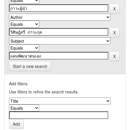
Start a new search
Add filters:
Use filters to refine the search results.