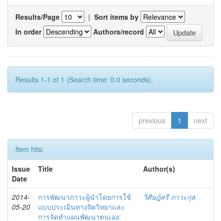
Results/Page
|
Sort items by
In order
Authors/record
Results 1-1 of 1 (Search time: 0.0 seconds).
previous
1
next
Item hits:
Issue
Title
Author(s)
Date
2014-
การพัฒนาภาวะผู้นำโดยการใช้
วิศิษฎ์สรี ภาวะกุล
05-20
แบบประเมินทางจิตวิทยาและ
การจัดทำแผนพัฒนาตนเอง: