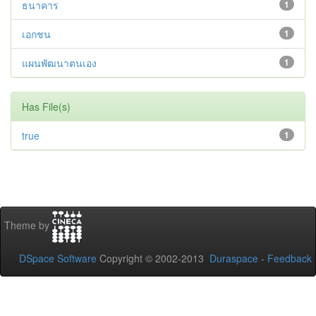
ธนาคาร
1
เอกชน
1
แผนพัฒนาตนเอง
1
Has File(s)
true
1
Theme by
DSpace Software
Copyright © 2002-2013
Duraspace
-
Feedback