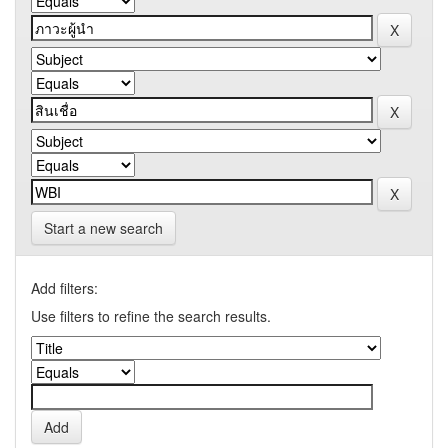
Start a new search
Add filters:
Use filters to refine the search results.