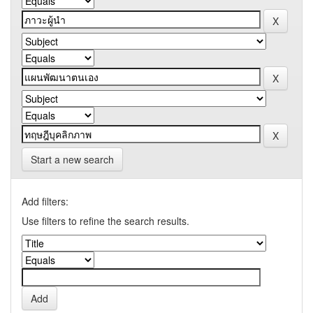
Start a new search
Add filters:
Use filters to refine the search results.