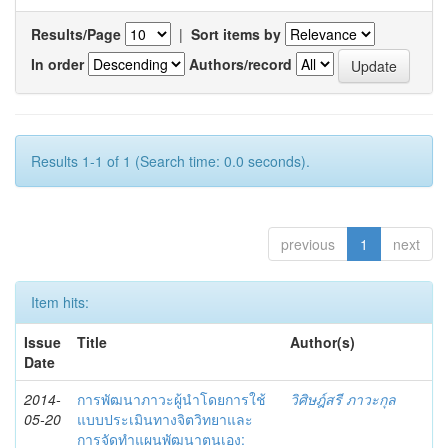
Results/Page
|
Sort items by
In order
Authors/record
Results 1-1 of 1 (Search time: 0.0 seconds).
previous
1
next
Item hits:
Issue
Title
Author(s)
Date
2014-
การพัฒนาภาวะผู้นำโดยการใช้
วิศิษฎ์สรี ภาวะกุล
05-20
แบบประเมินทางจิตวิทยาและ
การจัดทำแผนพัฒนาตนเอง: