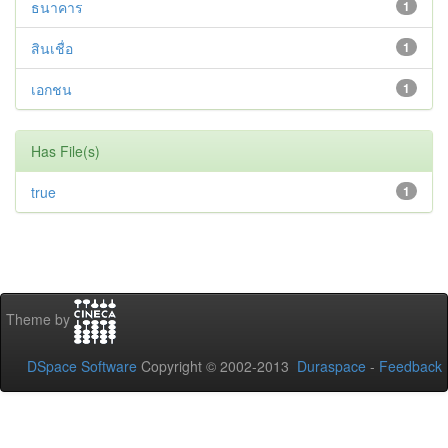
ธนาคาร
1
สินเชื่อ
1
เอกชน
1
Has File(s)
true
1
Theme by
DSpace Software
Copyright © 2002-2013
Duraspace
-
Feedback