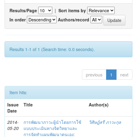
Results/Page
|
Sort items by
In order
Authors/record
Results 1-1 of 1 (Search time: 0.0 seconds).
previous
1
next
Item hits:
Issue
Title
Author(s)
Date
2014-
การพัฒนาภาวะผู้นำโดยการใช้
วิศิษฎ์สรี ภาวะกุล
05-20
แบบประเมินทางจิตวิทยาและ
การจัดทำแผนพัฒนาตนเอง: