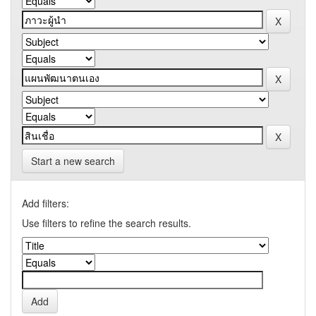
Start a new search
Add filters:
Use filters to refine the search results.