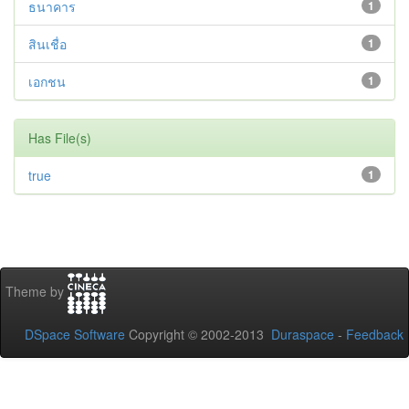
ธนาคาร
1
สินเชื่อ
1
เอกชน
1
Has File(s)
true
1
Theme by
DSpace Software
Copyright © 2002-2013
Duraspace
-
Feedback