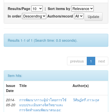
Results/Page
|
Sort items by
In order
Authors/record
Results 1-1 of 1 (Search time: 0.0 seconds).
previous
1
next
Item hits:
Issue
Title
Author(s)
Date
2014-
การพัฒนาภาวะผู้นำโดยการใช้
วิศิษฎ์สรี ภาวะกุล
05-20
แบบประเมินทางจิตวิทยาและ
การจัดทำแผนพัฒนาตนเอง: