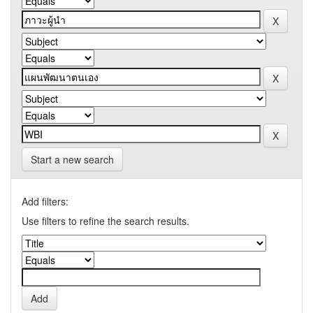
Start a new search
Add filters:
Use filters to refine the search results.