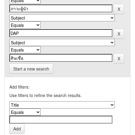
Start a new search
Add filters:
Use filters to refine the search results.