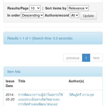
Results/Page
|
Sort items by
In order
Authors/record
Results 1-1 of 1 (Search time: 0.0 seconds).
previous
1
next
Item hits:
Issue
Title
Author(s)
Date
2014-
การพัฒนาภาวะผู้นำโดยการใช้
วิศิษฎ์สรี ภาวะกุล
05-20
แบบประเมินทางจิตวิทยาและ
การจัดทำแผนพัฒนาตนเอง: