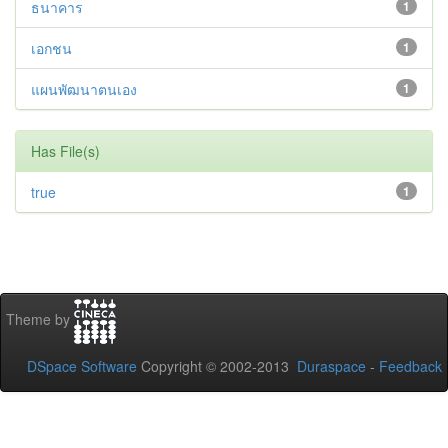
ธนาคาร
1
เอกชน
1
แผนพัฒนาตนเอง
1
Has File(s)
true
1
Theme by
DSpace Software
Copyright © 2002-2013
Duraspace
-
Feedback