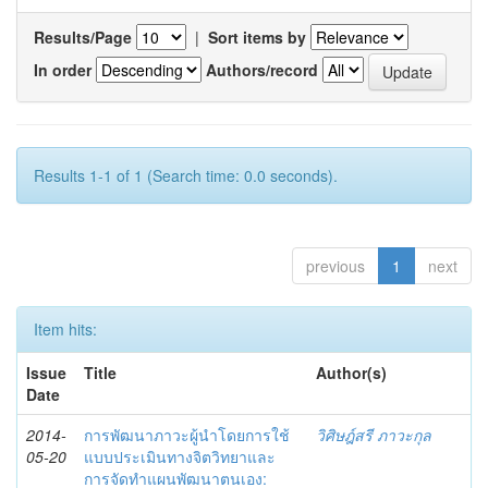
Results/Page
|
Sort items by
In order
Authors/record
Results 1-1 of 1 (Search time: 0.0 seconds).
previous
1
next
Item hits:
Issue
Title
Author(s)
Date
2014-
การพัฒนาภาวะผู้นำโดยการใช้
วิศิษฎ์สรี ภาวะกุล
05-20
แบบประเมินทางจิตวิทยาและ
การจัดทำแผนพัฒนาตนเอง: