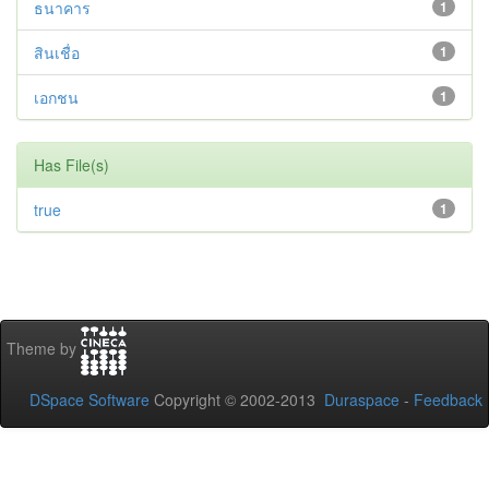
ธนาคาร
1
สินเชื่อ
1
เอกชน
1
Has File(s)
true
1
Theme by
DSpace Software
Copyright © 2002-2013
Duraspace
-
Feedback