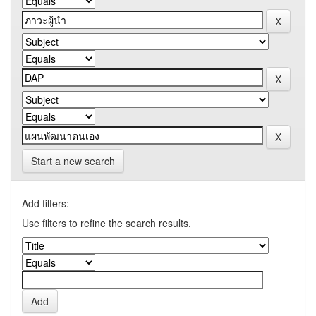
Start a new search
Add filters:
Use filters to refine the search results.