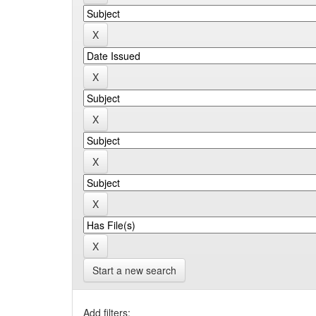
Start a new search
Add filters: