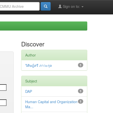
Sign on to:
Discover
Author
วิศิษฎ์สรี ภาวะกุล
1
Subject
DAP
1
Human Capital and Organization
1
Ma...