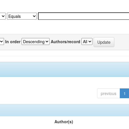
In order
Authors/record
previous
1
Author(s)