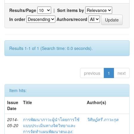
Results/Page
|
Sort items by
In order
Authors/record
Results 1-1 of 1 (Search time: 0.0 seconds).
previous
1
next
Item hits:
Issue
Title
Author(s)
Date
2014-
การพัฒนาภาวะผู้นำโดยการใช้
วิศิษฎ์สรี ภาวะกุล
05-20
แบบประเมินทางจิตวิทยาและ
การจัดทำแผนพัฒนาตนเอง: