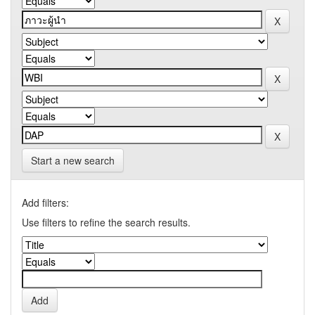
Start a new search
Add filters:
Use filters to refine the search results.