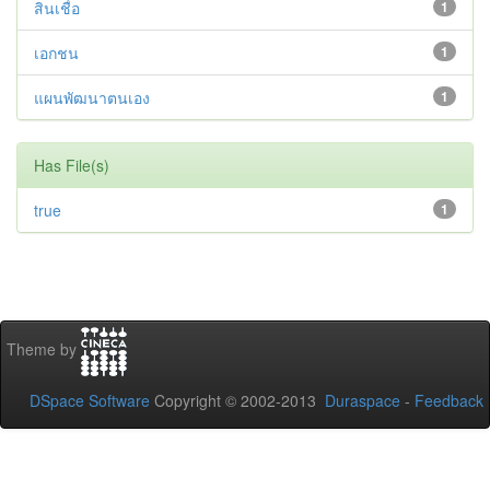
สินเชื่อ
1
เอกชน
1
แผนพัฒนาตนเอง
1
Has File(s)
true
1
Theme by
DSpace Software
Copyright © 2002-2013
Duraspace
-
Feedback