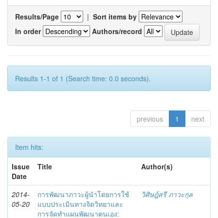
Results/Page
|
Sort items by
In order
Authors/record
Results 1-1 of 1 (Search time: 0.0 seconds).
previous
1
next
Item hits:
Issue
Title
Author(s)
Date
2014-
การพัฒนาภาวะผู้นำโดยการใช้
วิศิษฎ์สรี ภาวะกุล
05-20
แบบประเมินทางจิตวิทยาและ
การจัดทำแผนพัฒนาตนเอง: