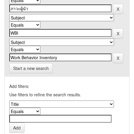
Start a new search
Add filters:
Use filters to refine the search results.