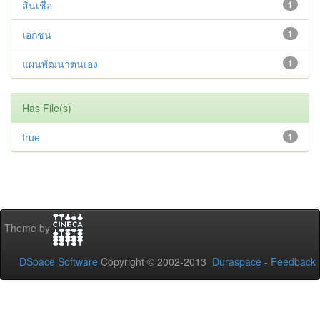
สินเชื่อ
1
เอกชน
1
แผนพัฒนาตนเอง
1
Has File(s)
true
1
Theme by
DSpace Software
Copyright © 2002-2013
Duraspace
-
Feedback